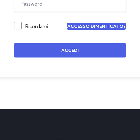
Ricordami
ACCESSO DIMENTICATO?
ACCEDI