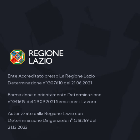
Ente Accreditato presso La Regione Lazio
Determinazione n°G07610 del 21.06.2021
Formazione e orientamento Determinazione
n°G11619 del 29.09.2021 Servizi per il Lavoro
Autorizzato dalla Regione Lazio con
Determinazione Dirigenziale n° G18269 del
21.12.2022