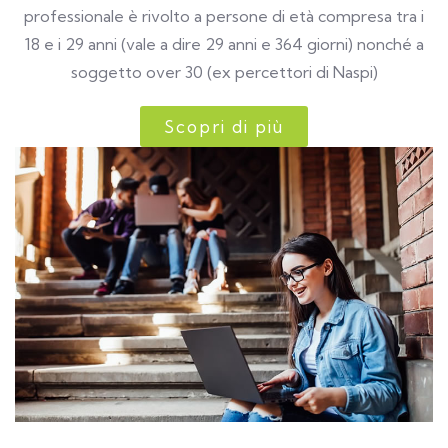
professionale è rivolto a persone di età compresa tra i
18 e i 29 anni (vale a dire 29 anni e 364 giorni) nonché a
soggetto over 30 (ex percettori di Naspi)
Scopri di più