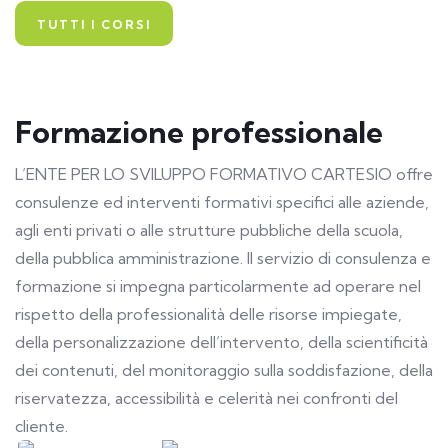
TUTTI I CORSI
Formazione professionale
L’ENTE PER LO SVILUPPO FORMATIVO CARTESIO offre
consulenze ed interventi formativi specifici alle aziende,
agli enti privati o alle strutture pubbliche della scuola,
della pubblica amministrazione. Il servizio di consulenza e
formazione si impegna particolarmente ad operare nel
rispetto della professionalità delle risorse impiegate,
della personalizzazione dell’intervento, della scientificità
dei contenuti, del monitoraggio sulla soddisfazione, della
riservatezza, accessibilità e celerità nei confronti del
cliente.