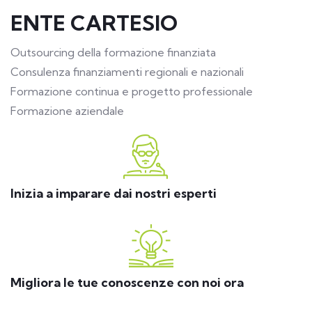
ENTE CARTESIO
Outsourcing della formazione finanziata
Consulenza finanziamenti regionali e nazionali
Formazione continua e progetto professionale
Formazione aziendale
Inizia a imparare dai nostri esperti
Migliora le tue conoscenze con noi ora