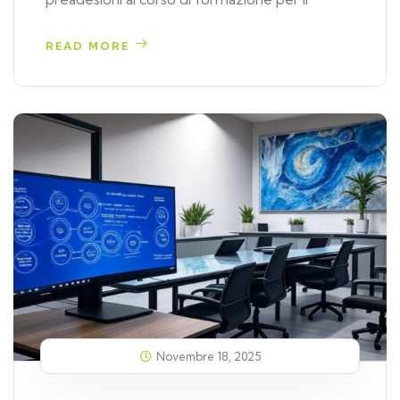
READ MORE
Novembre 18, 2025