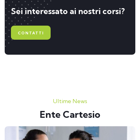
Sei interessato ai nostri corsi?
CONTATTI
Ultime News
Ente Cartesio