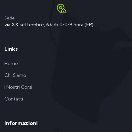
Sede
via XX settembre, 63a/b 03039 Sora (FR)
Links
Home
Chi Siamo
I Nostri Corsi
Contatti
Informazioni