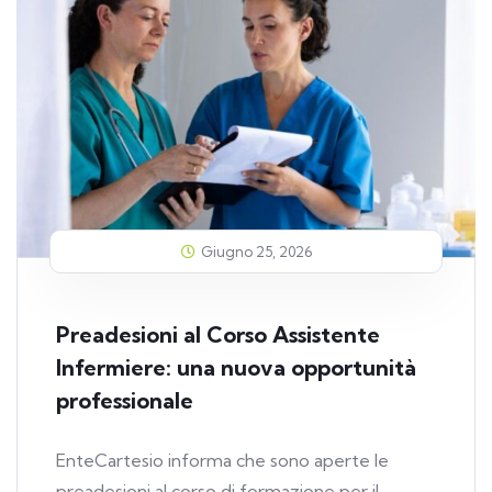
Giugno 25, 2026
Preadesioni al Corso Assistente
Infermiere: una nuova opportunità
professionale
EnteCartesio informa che sono aperte le
preadesioni al corso di formazione per il