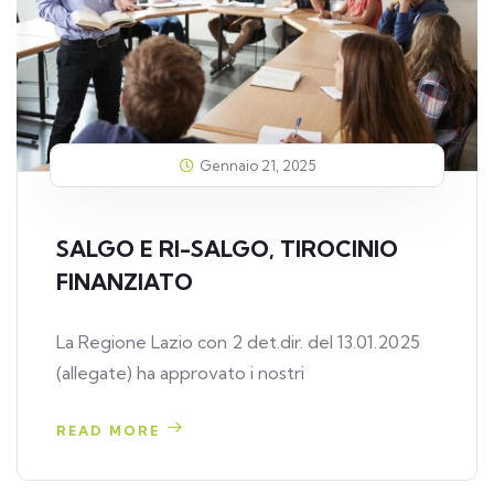
Gennaio 21, 2025
SALGO E RI-SALGO, TIROCINIO
FINANZIATO
La Regione Lazio con 2 det.dir. del 13.01.2025
(allegate) ha approvato i nostri
READ MORE