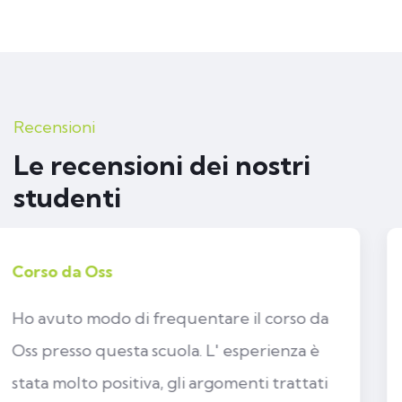
Recensioni
Le recensioni dei nostri
studenti
Corso di Operatore domiciliare
dell'Infanzia
Ho frequentato il corso di Operatore
domiciliare dell'Infanzia questa scuola.