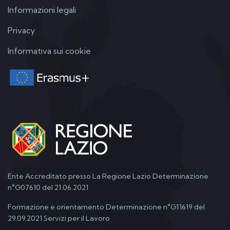
Informazioni legali
Privacy
Informativa sui cookie
Ente Accreditato presso La Regione Lazio Determinazione
n°G07610 del 21.06.2021
Formazione e orientamento Determinazione n°G11619 del
29.09.2021 Servizi per il Lavoro