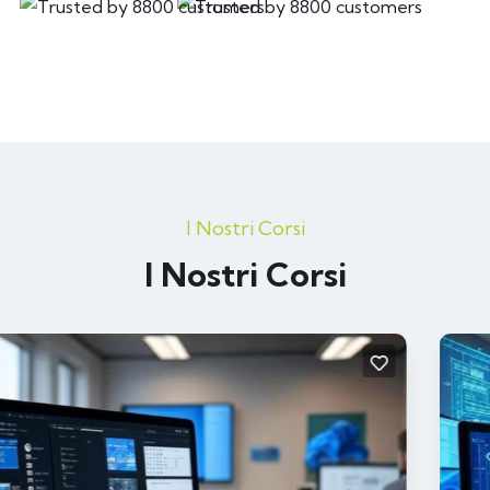
I Nostri Corsi
I Nostri Corsi