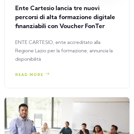
Ente Cartesio lancia tre nuovi
percorsi di alta formazione digitale
finanziabili con Voucher FonTer
ENTE CARTESIO, ente accreditato alla
Regione Lazio per la formazione, annuncia la
disponibilità
READ MORE