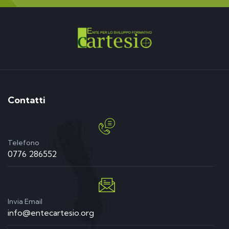
Contatti
Telefono
0776 286552
Invia Email
info@entecartesio.org