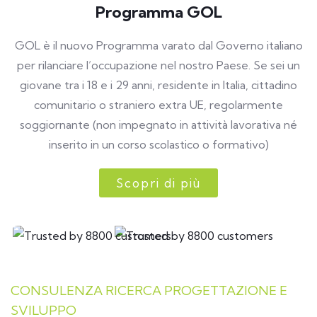
Programma GOL
GOL è il nuovo Programma varato dal Governo italiano
per rilanciare l’occupazione nel nostro Paese. Se sei un
giovane tra i 18 e i 29 anni, residente in Italia, cittadino
comunitario o straniero extra UE, regolarmente
soggiornante (non impegnato in attività lavorativa né
inserito in un corso scolastico o formativo)
Scopri di più
CONSULENZA RICERCA PROGETTAZIONE E
SVILUPPO