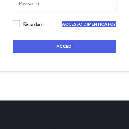
Ricordami
ACCESSO DIMENTICATO?
ACCEDI