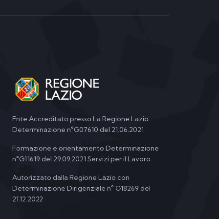
Ente Accreditato presso La Regione Lazio
Determinazione n°G07610 del 21.06.2021
Formazione e orientamento Determinazione
n°G11619 del 29.09.2021 Servizi per il Lavoro
Autorizzato dalla Regione Lazio con
Determinazione Dirigenziale n° G18269 del
21.12.2022