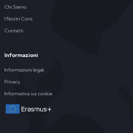
Chi Siamo
I Nostri Corsi
Contatti
Informazioni
Informazioni legali
Privacy
Informativa sui cookie