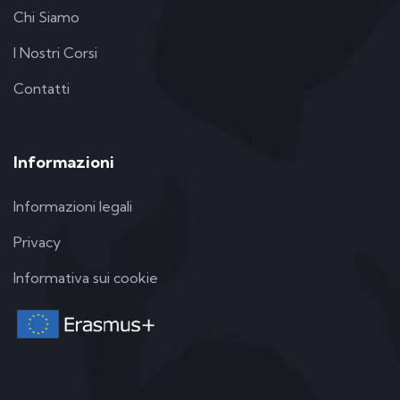
Chi Siamo
I Nostri Corsi
Contatti
Informazioni
Informazioni legali
Privacy
Informativa sui cookie