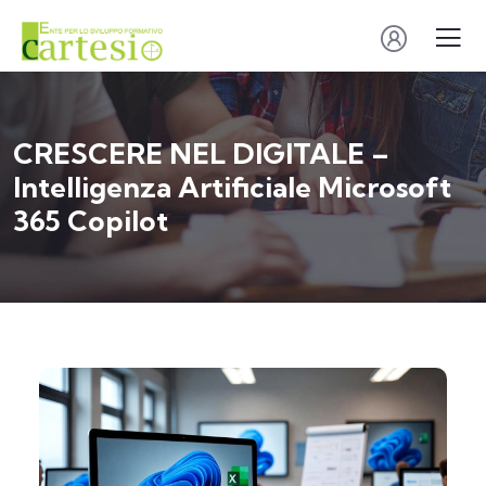
CRESCERE NEL DIGITALE –
Intelligenza Artificiale Microsoft
365 Copilot