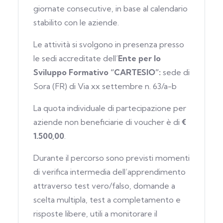
giornate consecutive, in base al calendario
stabilito con le aziende.
Le attività si svolgono in presenza presso
le sedi accreditate dell’
Ente per lo
Sviluppo Formativo “CARTESIO”:
sede di
Sora (FR) di Via xx settembre n. 63/a-b
La quota individuale di partecipazione per
aziende non beneficiarie di voucher è di
€
1.500,00
.
Durante il percorso sono previsti momenti
di verifica intermedia dell’apprendimento
attraverso test vero/falso, domande a
scelta multipla, test a completamento e
risposte libere, utili a monitorare il