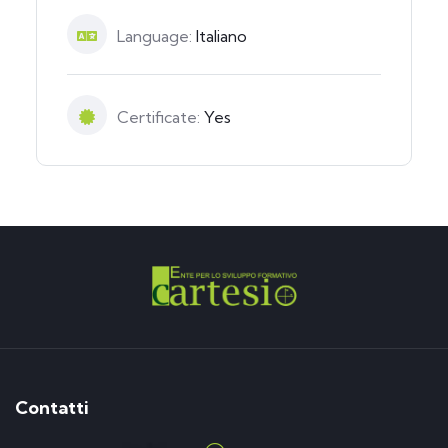
Language:
Italiano
Certificate:
Yes
Contatti