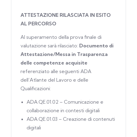
ATTESTAZIONE RILASCIATA IN ESITO
AL PERCORSO
Al superamento della prova finale di
valutazione sarà rilasciato:
Documento di
Attestazione/Messa in Trasparenza
delle competenze acquisite
referenziato alle seguenti ADA
dell’Atlante del Lavoro e delle
Qualificazioni:
ADA.QE.01.02 – Comunicazione e
collaborazione in contesti digitali
ADA.QE.01.03 – Creazione di contenuti
digitali