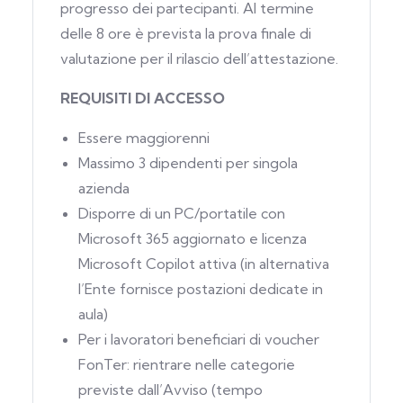
progresso dei partecipanti. Al termine
delle 8 ore è prevista la prova finale di
valutazione per il rilascio dell’attestazione.
REQUISITI DI ACCESSO
Essere maggiorenni
Massimo 3 dipendenti per singola
azienda
Disporre di un PC/portatile con
Microsoft 365 aggiornato e licenza
Microsoft Copilot attiva (in alternativa
l’Ente fornisce postazioni dedicate in
aula)
Per i lavoratori beneficiari di voucher
FonTer: rientrare nelle categorie
previste dall’Avviso (tempo