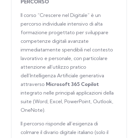
PERCORSO
Il corso “Crescere nel Digitale” è un
percorso individuale intensivo di alta
formazione progettato per sviluppare
competenze digitali avanzate
immediatamente spendibili nel contesto
lavorativo e personale, con particolare
attenzione all’utilizzo pratico
dell’Intelligenza Artificiale generativa
attraverso
Microsoft 365 Copilot
integrato nelle principali applicazioni della
suite (Word, Excel, PowerPoint, Outlook,
OneNote).
Il percorso risponde all’esigenza di
colmare il divario digitale italiano (solo il