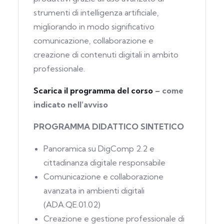
strumenti di intelligenza artificiale,
migliorando in modo significativo
comunicazione, collaborazione e
creazione di contenuti digitali in ambito
professionale.
Scarica il programma del corso
– come
indicato nell’avviso
PROGRAMMA DIDATTICO SINTETICO
Panoramica su DigComp 2.2 e
cittadinanza digitale responsabile
Comunicazione e collaborazione
avanzata in ambienti digitali
(ADA.QE.01.02)
Creazione e gestione professionale di