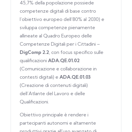
45,7% della popolazione possiede
competenze digitali di base contro
l’obiettivo europeo dell’80% al 2030) e
sviluppa competenze pienamente
allineate al Quadro Europeo delle
Competenze Digitali per i Cittadini –
DigComp 2.2
, con focus specifico sulle
qualificazioni
ADA.QE.01.02
(Comunicazione e collaborazione in
contesti digitali) e
ADA.QE.01.03
(Creazione di contenuti digitali)
dell’Atlante del Lavoro e delle
Qualificazioni.
Obiettivo principale è rendere i
partecipanti autonomi e altamente
produttivi grazie all’uso avanzato di