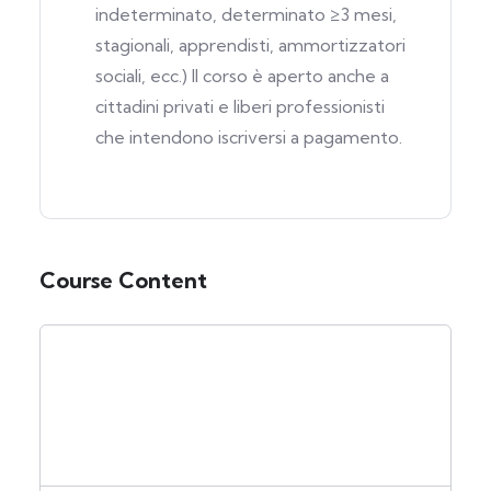
indeterminato, determinato ≥3 mesi,
stagionali, apprendisti, ammortizzatori
sociali, ecc.) Il corso è aperto anche a
cittadini privati e liberi professionisti
che intendono iscriversi a pagamento.
Course Content