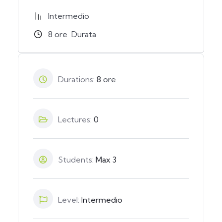
Intermedio
8
ore
Durata
Durations:
8
ore
Lectures:
0
Students:
Max 3
Level:
Intermedio